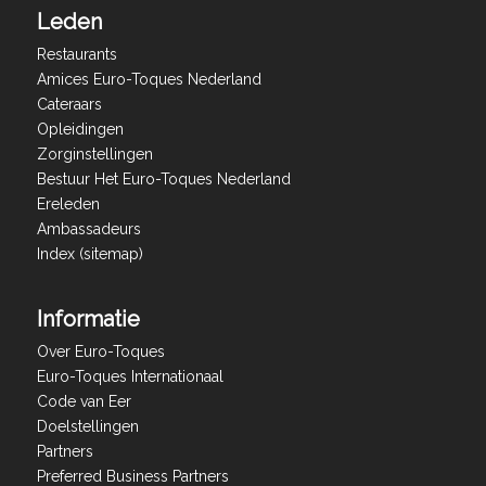
Leden
Restaurants
Amices Euro-Toques Nederland
Cateraars
Opleidingen
Zorginstellingen
Bestuur Het Euro-Toques Nederland
Ereleden
Ambassadeurs
Index (sitemap)
Informatie
Over Euro-Toques
Euro-Toques Internationaal
Code van Eer
Doelstellingen
Partners
Preferred Business Partners