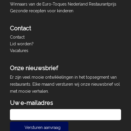
Winnaars van de Euro-Toques Nederland Restaurantprijs
Gezonde recepten voor kinderen
Contact
Contact
Lid worden?
Vacatures
Onze nieuwsbrief
Er zijn veel mooie ontwikkelingen in het topsegment van
restaurants. Elke maand versturen wij onze nieuwsbrief vol
met mooie verhalen.
Uw e-mailadres