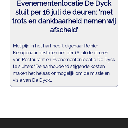
Evenementenlocatie De Dyck
sluit per 16 juli de deuren: ‘met
trots en dankbaarheid nemen wij
afscheid’
Met pijn in het hart heeft eigenaar Reinier
Kempenaar besloten om per 16 juli de deuren
van Restaurant en Evenementenlocatie De Dyck
te sluiten: “De aanhoudend stijgende kosten
maken het helaas onmogelijk om de missie en
visie van De Dyck…