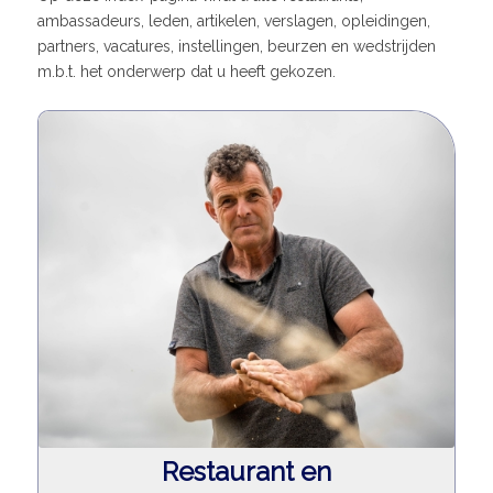
ambassadeurs, leden, artikelen, verslagen, opleidingen,
partners, vacatures, instellingen, beurzen en wedstrijden
m.b.t. het onderwerp dat u heeft gekozen.
Restaurant en