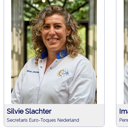
Silvie Slachter
Im
Secretaris Euro-Toques Nederland
Pen