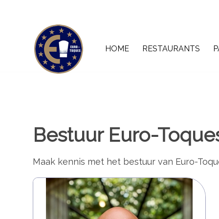
HOME
RESTAURANTS
P
Bestuur Euro-Toque
Maak kennis met het bestuur van Euro-Toqu