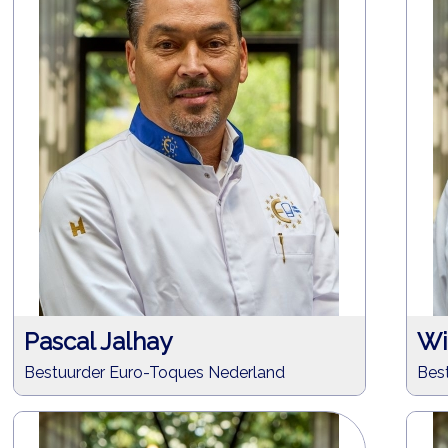
Pascal Jalhay
Wi
Bestuurder Euro-Toques Nederland
Bes