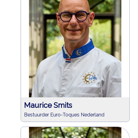
Maurice Smits
Bestuurder Euro-Toques Nederland