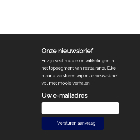
Onze nieuwsbrief
Er zijn veel mooie ontwikkelingen in
het topsegment van restaurants. Elke
maand versturen wij onze nieuwsbrief
vol met mooie verhalen.
Uw e-mailadres