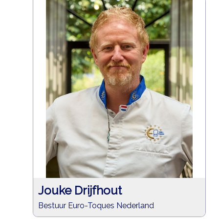
Jouke Drijfhout
Bestuur Euro-Toques Nederland