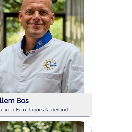
llem Bos
tuurder Euro-Toques Nederland