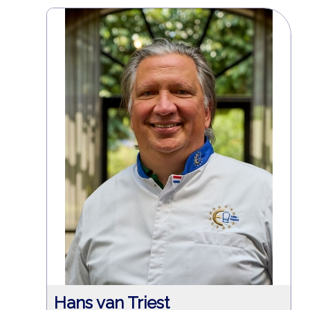
Hans van Triest