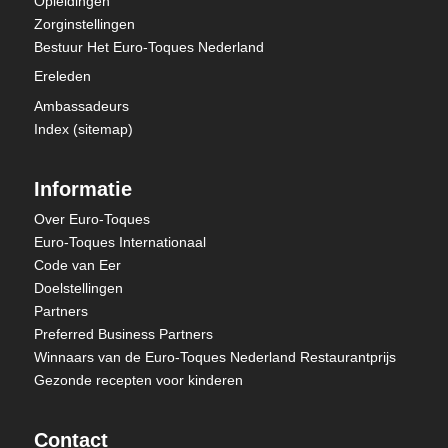
Opleidingen
Zorginstellingen
Bestuur Het Euro-Toques Nederland
Ereleden
Ambassadeurs
Index (sitemap)
Informatie
Over Euro-Toques
Euro-Toques Internationaal
Code van Eer
Doelstellingen
Partners
Preferred Business Partners
Winnaars van de Euro-Toques Nederland Restaurantprijs
Gezonde recepten voor kinderen
Contact