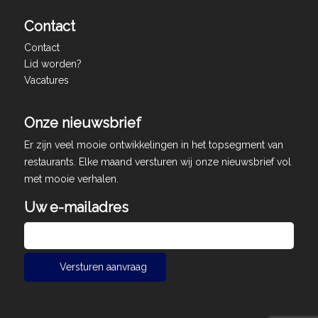
Contact
Contact
Lid worden?
Vacatures
Onze nieuwsbrief
Er zijn veel mooie ontwikkelingen in het topsegment van
restaurants. Elke maand versturen wij onze nieuwsbrief vol
met mooie verhalen.
Uw e-mailadres