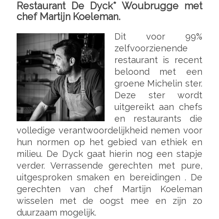
Restaurant De Dyck* Woubrugge met
chef Martijn Koeleman.
Dit voor 99%
zelfvoorzienende
restaurant is recent
beloond met een
groene Michelin ster.
Deze ster wordt
uitgereikt aan chefs
en restaurants die
volledige verantwoordelijkheid nemen voor
hun normen op het gebied van ethiek en
milieu. De Dyck gaat hierin nog een stapje
verder. Verrassende gerechten met pure,
uitgesproken smaken en bereidingen . De
gerechten van chef Martijn Koeleman
wisselen met de oogst mee en zijn zo
duurzaam mogelijk.