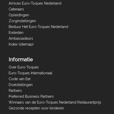
Amices Euro-Toques Nederland
Cateraars
Opleidingen
Zorginstellingen
Bestuur Het Euro-Toques Nederland
Ereleden
Ambassadeurs
Index (sitemap)
Informatie
Over Euro-Toques
Euro-Toques Internationaal
Code van Eer
Doelstellingen
Partners
Preferred Business Partners
Winnaars van de Euro-Toques Nederland Restaurantprijs
Gezonde recepten voor kinderen