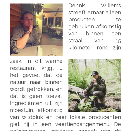
Dennis Willems
streeft ernaar alleen
producten te
gebruiken afkomstig
van binnen een
straal van 15
kilometer rond zijn
zaak. In dit warme
restaurant krijgt u
het gevoel dat de
natuur naar binnen
wordt getrokken, en
dat is geen toeval.
Ingrediënten uit zijn
moestuin, afkomstig
van wildpluk en zeer lokale producenten
giet hij in een veertiengangenmenu. De