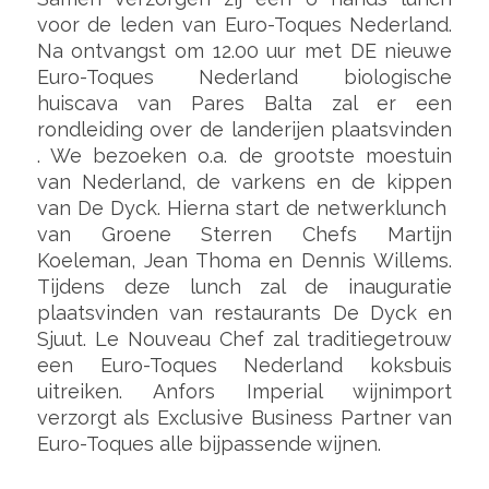
voor de leden van Euro-Toques Nederland.
Na ontvangst om 12.00 uur met DE nieuwe
Euro-Toques Nederland biologische
huiscava van Pares Balta zal er een
rondleiding over de landerijen plaatsvinden
. We bezoeken o.a. de grootste moestuin
van Nederland, de varkens en de kippen
van De Dyck. Hierna start de netwerklunch
van Groene Sterren Chefs Martijn
Koeleman, Jean Thoma en Dennis Willems.
Tijdens deze lunch zal de inauguratie
plaatsvinden van restaurants De Dyck en
Sjuut. Le Nouveau Chef zal traditiegetrouw
een Euro-Toques Nederland koksbuis
uitreiken. Anfors Imperial wijnimport
verzorgt als Exclusive Business Partner van
Euro-Toques alle bijpassende wijnen.