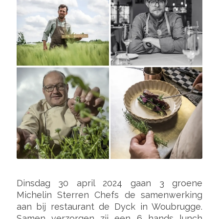
Dinsdag 30 april 2024 gaan 3 groene
Michelin Sterren Chefs de samenwerking
aan bij restaurant de Dyck in Woubrugge.
Samen verzorgen zij een 6 hands lunch