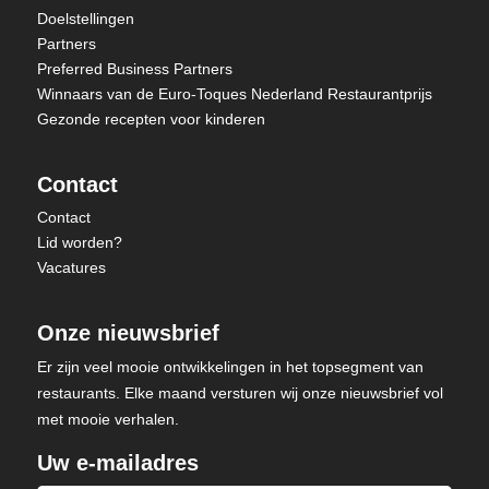
Doelstellingen
Partners
Preferred Business Partners
Winnaars van de Euro-Toques Nederland Restaurantprijs
Gezonde recepten voor kinderen
Contact
Contact
Lid worden?
Vacatures
Onze nieuwsbrief
Er zijn veel mooie ontwikkelingen in het topsegment van
restaurants. Elke maand versturen wij onze nieuwsbrief vol
met mooie verhalen.
Uw e-mailadres