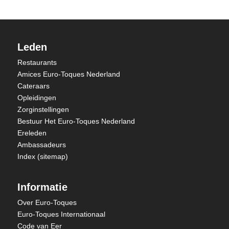
Leden
Restaurants
Amices Euro-Toques Nederland
Cateraars
Opleidingen
Zorginstellingen
Bestuur Het Euro-Toques Nederland
Ereleden
Ambassadeurs
Index (sitemap)
Informatie
Over Euro-Toques
Euro-Toques Internationaal
Code van Eer