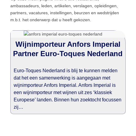
ambassadeurs, leden, artikelen, verslagen, opleidingen,
partners, vacatures, instellingen, beurzen en wedstrijden
m.b.t. het onderwerp dat u heeft gekozen.
Wijnimporteur Anfors Imperial
Partner Euro-Toques Nederland
Euro-Toques Nederland is blij te kunnen melden
dat het een samenwerking is aangegaan met
wijnimporteur Anfors Imperial. Anfors Imperial is
een wijnimporteur met wijnen uit zes ‘klassiek
Europese’ landen. Binnen hun zoektocht focussen
zij…