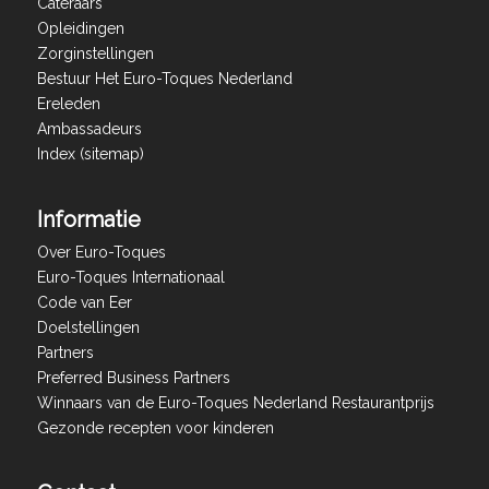
Cateraars
Opleidingen
Zorginstellingen
Bestuur Het Euro-Toques Nederland
Ereleden
Ambassadeurs
Index (sitemap)
Informatie
Over Euro-Toques
Euro-Toques Internationaal
Code van Eer
Doelstellingen
Partners
Preferred Business Partners
Winnaars van de Euro-Toques Nederland Restaurantprijs
Gezonde recepten voor kinderen