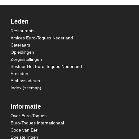
Leden
Restaurants
Amices Euro-Toques Nederland
Cateraars
Opleidingen
Zorginstellingen
Bestuur Het Euro-Toques Nederland
Ereleden
Ambassadeurs
Index (sitemap)
Informatie
Over Euro-Toques
Euro-Toques Internationaal
Code van Eer
Doelstellingen