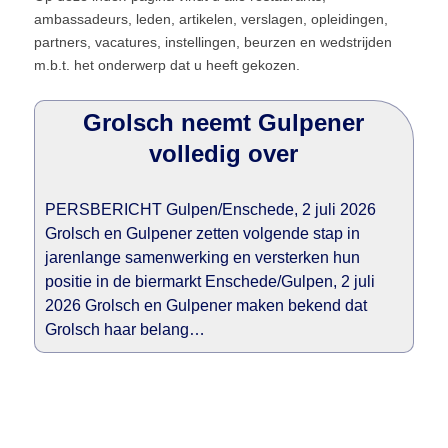
ambassadeurs, leden, artikelen, verslagen, opleidingen,
partners, vacatures, instellingen, beurzen en wedstrijden
m.b.t. het onderwerp dat u heeft gekozen.
Grolsch neemt Gulpener
volledig over
PERSBERICHT Gulpen/Enschede, 2 juli 2026
Grolsch en Gulpener zetten volgende stap in
jarenlange samenwerking en versterken hun
positie in de biermarkt Enschede/Gulpen, 2 juli
2026 Grolsch en Gulpener maken bekend dat
Grolsch haar belang…