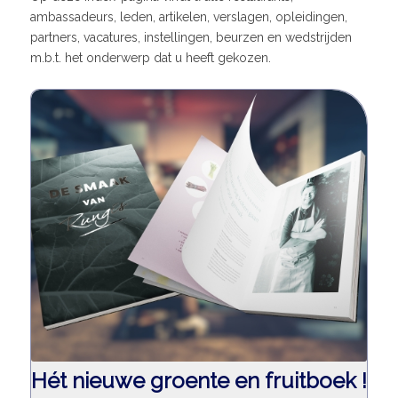
ambassadeurs, leden, artikelen, verslagen, opleidingen,
partners, vacatures, instellingen, beurzen en wedstrijden
m.b.t. het onderwerp dat u heeft gekozen.
Hét nieuwe groente en fruitboek !