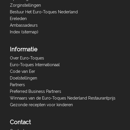
Zorginstellingen
Bestuur Het Euro-Toques Nederland
Ereleden
Ambassadeurs
Index (sitemap)
Informatie
Over Euro-Toques
Euro-Toques Internationaal
Code van Eer
Doelstellingen
Partners
Preferred Business Partners
Winnaars van de Euro-Toques Nederland Restaurantprijs
Gezonde recepten voor kinderen
Contact