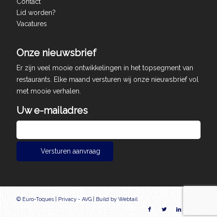
Contact
Lid worden?
Vacatures
Onze nieuwsbrief
Er zijn veel mooie ontwikkelingen in het topsegment van
restaurants. Elke maand versturen wij onze nieuwsbrief vol
met mooie verhalen.
Uw e-mailadres
© Euro-Toques |
Privacy - AVG
|
Build by Webtail