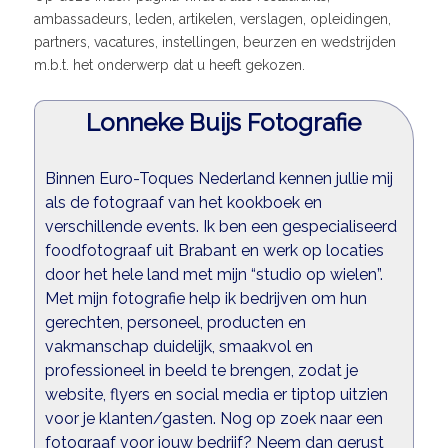
ambassadeurs, leden, artikelen, verslagen, opleidingen,
partners, vacatures, instellingen, beurzen en wedstrijden
m.b.t. het onderwerp dat u heeft gekozen.
Lonneke Buijs Fotografie
Binnen Euro-Toques Nederland kennen jullie mij
als de fotograaf van het kookboek en
verschillende events. Ik ben een gespecialiseerd
foodfotograaf uit Brabant en werk op locaties
door het hele land met mijn “studio op wielen”.
Met mijn fotografie help ik bedrijven om hun
gerechten, personeel, producten en
vakmanschap duidelijk, smaakvol en
professioneel in beeld te brengen, zodat je
website, flyers en social media er tiptop uitzien
voor je klanten/gasten. Nog op zoek naar een
fotograaf voor jouw bedrijf? Neem dan gerust