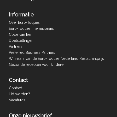
Informatie
Over Euro-Toques
Euro-Toques Internationaal
Code van Eer
Doelstellingen
Partners
Preferred Business Partners
Winnaars van de Euro-Toques Nederland Restaurantprijs
Gezonde recepten voor kinderen
Contact
Contact
Lid worden?
Vacatures
Onze nieuwsbrief