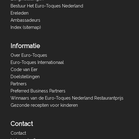
Bestuur Het Euro-Toques Nederland
Ereleden
Ambassadeurs
Index (sitemap)
Informatie
Over Euro-Toques
Euro-Toques Internationaal
Code van Eer
Doelstellingen
Partners
Preferred Business Partners
Winnaars van de Euro-Toques Nederland Restaurantprijs
Gezonde recepten voor kinderen
Contact
Contact