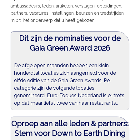
ambassadeurs, leden, artikelen, verslagen, opleidingen,
partners, vacatures, instellingen, beurzen en wedstrijden
m.b.t. het onderwerp dat u heeft gekozen.
Dit zijn de nominaties voor de
Gaia Green Award 2026
De afgelopen maanden hebben een klein
honderdtal locaties zich aangemeld voor de
elfde editie van de Gaia Green Awards. Per
categorie zijn de volgende locaties
genomineerd. Euro-Toques Nederland is er trots
op dat maar liefst twee van haar restaurants…
Oproep aan alle leden & partners:
Stem voor Down to Earth Dining