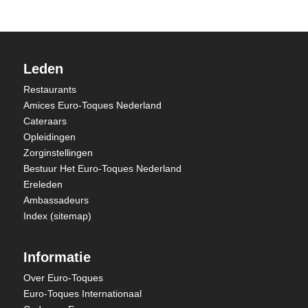
Leden
Restaurants
Amices Euro-Toques Nederland
Cateraars
Opleidingen
Zorginstellingen
Bestuur Het Euro-Toques Nederland
Ereleden
Ambassadeurs
Index (sitemap)
Informatie
Over Euro-Toques
Euro-Toques Internationaal