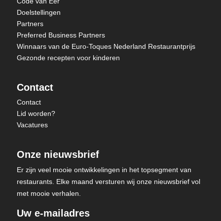
Code van Eer
Doelstellingen
Partners
Preferred Business Partners
Winnaars van de Euro-Toques Nederland Restaurantprijs
Gezonde recepten voor kinderen
Contact
Contact
Lid worden?
Vacatures
Onze nieuwsbrief
Er zijn veel mooie ontwikkelingen in het topsegment van
restaurants. Elke maand versturen wij onze nieuwsbrief vol
met mooie verhalen.
Uw e-mailadres