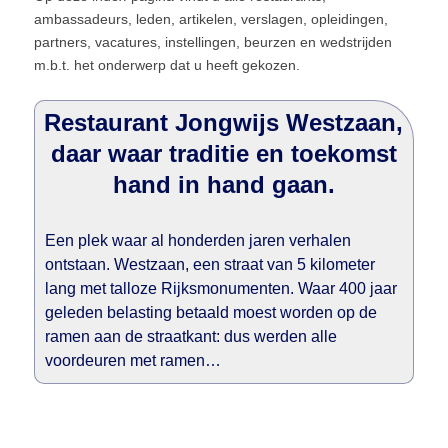
ambassadeurs, leden, artikelen, verslagen, opleidingen,
partners, vacatures, instellingen, beurzen en wedstrijden
m.b.t. het onderwerp dat u heeft gekozen.
Restaurant Jongwijs Westzaan,
daar waar traditie en toekomst
hand in hand gaan.
Een plek waar al honderden jaren verhalen
ontstaan. Westzaan, een straat van 5 kilometer
lang met talloze Rijksmonumenten. Waar 400 jaar
geleden belasting betaald moest worden op de
ramen aan de straatkant: dus werden alle
voordeuren met ramen…