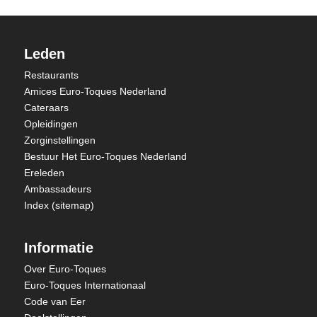
Leden
Restaurants
Amices Euro-Toques Nederland
Cateraars
Opleidingen
Zorginstellingen
Bestuur Het Euro-Toques Nederland
Ereleden
Ambassadeurs
Index (sitemap)
Informatie
Over Euro-Toques
Euro-Toques Internationaal
Code van Eer