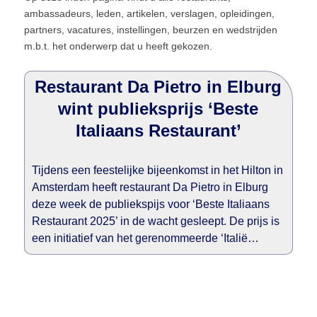
ambassadeurs, leden, artikelen, verslagen, opleidingen,
partners, vacatures, instellingen, beurzen en wedstrijden
m.b.t. het onderwerp dat u heeft gekozen.
Restaurant Da Pietro in Elburg
wint publieksprijs ‘Beste
Italiaans Restaurant’
Tijdens een feestelijke bijeenkomst in het Hilton in
Amsterdam heeft restaurant Da Pietro in Elburg
deze week de publiekspijs voor ‘Beste Italiaans
Restaurant 2025’ in de wacht gesleept. De prijs is
een initiatief van het gerenommeerde ‘Italië…