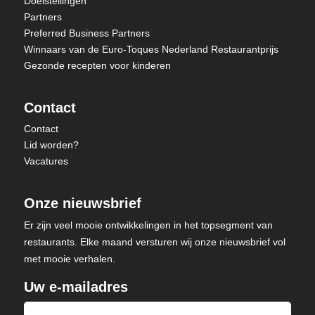
Doelstellingen
Partners
Preferred Business Partners
Winnaars van de Euro-Toques Nederland Restaurantprijs
Gezonde recepten voor kinderen
Contact
Contact
Lid worden?
Vacatures
Onze nieuwsbrief
Er zijn veel mooie ontwikkelingen in het topsegment van
restaurants. Elke maand versturen wij onze nieuwsbrief vol
met mooie verhalen.
Uw e-mailadres