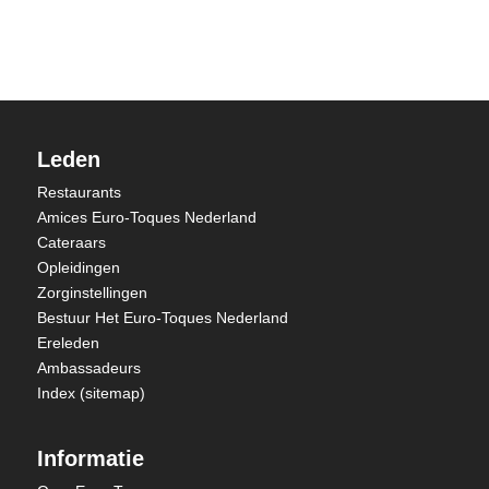
Leden
Restaurants
Amices Euro-Toques Nederland
Cateraars
Opleidingen
Zorginstellingen
Bestuur Het Euro-Toques Nederland
Ereleden
Ambassadeurs
Index (sitemap)
Informatie