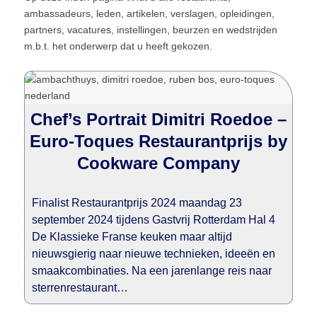
ambassadeurs, leden, artikelen, verslagen, opleidingen,
partners, vacatures, instellingen, beurzen en wedstrijden
m.b.t. het onderwerp dat u heeft gekozen.
Chef’s Portrait Dimitri Roedoe –
Euro-Toques Restaurantprijs by
Cookware Company
Finalist Restaurantprijs 2024 maandag 23
september 2024 tijdens Gastvrij Rotterdam Hal 4
De Klassieke Franse keuken maar altijd
nieuwsgierig naar nieuwe technieken, ideeën en
smaakcombinaties. Na een jarenlange reis naar
sterrenrestaurant…