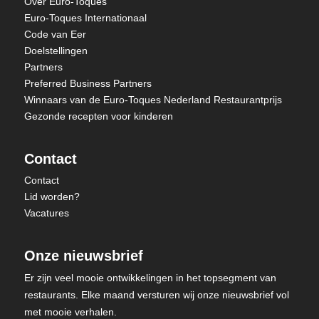
Over Euro-Toques
Euro-Toques Internationaal
Code van Eer
Doelstellingen
Partners
Preferred Business Partners
Winnaars van de Euro-Toques Nederland Restaurantprijs
Gezonde recepten voor kinderen
Contact
Contact
Lid worden?
Vacatures
Onze nieuwsbrief
Er zijn veel mooie ontwikkelingen in het topsegment van
restaurants. Elke maand versturen wij onze nieuwsbrief vol
met mooie verhalen.