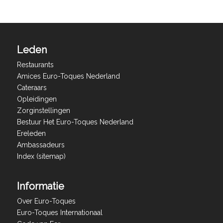
Leden
Restaurants
Amices Euro-Toques Nederland
Cateraars
Opleidingen
Zorginstellingen
Bestuur Het Euro-Toques Nederland
Ereleden
Ambassadeurs
Index (sitemap)
Informatie
Over Euro-Toques
Euro-Toques Internationaal