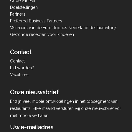
Code van Eer
Doelstellingen
Partners
Preferred Business Partners
Winnaars van de Euro-Toques Nederland Restaurantprijs
Gezonde recepten voor kinderen
Contact
Contact
Lid worden?
Vacatures
Onze nieuwsbrief
Er zijn veel mooie ontwikkelingen in het topsegment van
restaurants. Elke maand versturen wij onze nieuwsbrief vol
met mooie verhalen.
Uw e-mailadres