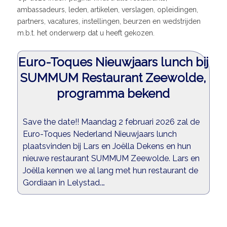
ambassadeurs, leden, artikelen, verslagen, opleidingen,
partners, vacatures, instellingen, beurzen en wedstrijden
m.b.t. het onderwerp dat u heeft gekozen.
Euro-Toques Nieuwjaars lunch bij
SUMMUM Restaurant Zeewolde,
programma bekend
Save the date!! Maandag 2 februari 2026 zal de
Euro-Toques Nederland Nieuwjaars lunch
plaatsvinden bij Lars en Joëlla Dekens en hun
nieuwe restaurant SUMMUM Zeewolde. Lars en
Joëlla kennen we al lang met hun restaurant de
Gordiaan in Lelystad.…