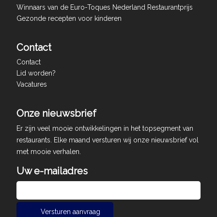
Winnaars van de Euro-Toques Nederland Restaurantprijs
Gezonde recepten voor kinderen
Contact
Contact
Lid worden?
Vacatures
Onze nieuwsbrief
Er zijn veel mooie ontwikkelingen in het topsegment van
restaurants. Elke maand versturen wij onze nieuwsbrief vol
met mooie verhalen.
Uw e-mailadres