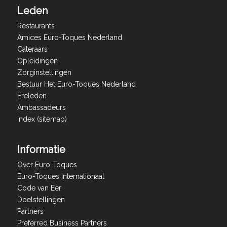
Leden
Restaurants
Amices Euro-Toques Nederland
Cateraars
Opleidingen
Zorginstellingen
Bestuur Het Euro-Toques Nederland
Ereleden
Ambassadeurs
Index (sitemap)
Informatie
Over Euro-Toques
Euro-Toques Internationaal
Code van Eer
Doelstellingen
Partners
Preferred Business Partners