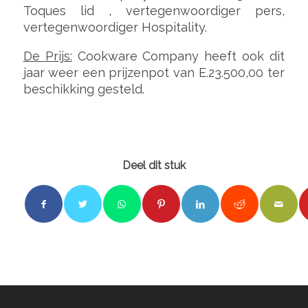
Toques lid , vertegenwoordiger pers,
vertegenwoordiger Hospitality.
De Prijs:
Cookware Company heeft ook dit
jaar weer een prijzenpot van E.23.500,00 ter
beschikking gesteld.
Deel dit stuk