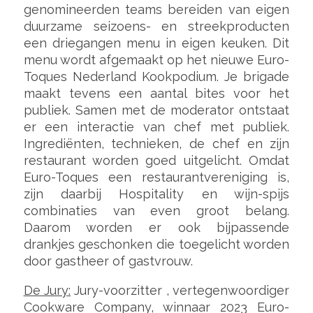
genomineerden teams bereiden van eigen
duurzame seizoens- en streekproducten
een driegangen menu in eigen keuken. Dit
menu wordt afgemaakt op het nieuwe Euro-
Toques Nederland Kookpodium. Je brigade
maakt tevens een aantal bites voor het
publiek. Samen met de moderator ontstaat
er een interactie van chef met publiek.
Ingrediënten, technieken, de chef en zijn
restaurant worden goed uitgelicht. Omdat
Euro-Toques een restaurantvereniging is,
zijn daarbij Hospitality en wijn-spijs
combinaties van even groot belang.
Daarom worden er ook bijpassende
drankjes geschonken die toegelicht worden
door gastheer of gastvrouw.
De Jury:
Jury-voorzitter , vertegenwoordiger
Cookware Company, winnaar 2023 Euro-