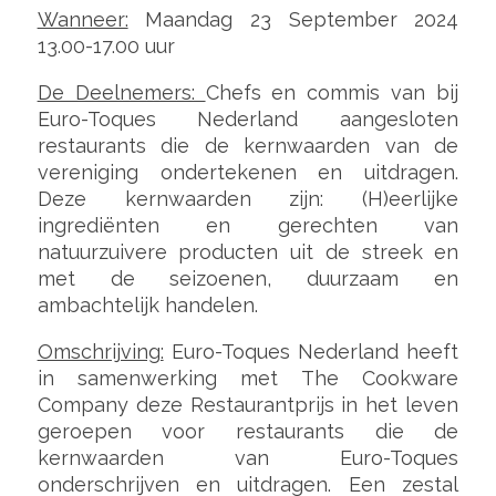
Wanneer:
Maandag 23 September 2024
13.00-17.00 uur
De Deelnemers:
Chefs en commis van bij
Euro-Toques Nederland aangesloten
restaurants die de kernwaarden van de
vereniging ondertekenen en uitdragen.
Deze kernwaarden zijn: (H)eerlijke
ingrediënten en gerechten van
natuurzuivere producten uit de streek en
met de seizoenen, duurzaam en
ambachtelijk handelen.
Omschrijving:
Euro-Toques Nederland heeft
in samenwerking met The Cookware
Company deze Restaurantprijs in het leven
geroepen voor restaurants die de
kernwaarden van Euro-Toques
onderschrijven en uitdragen. Een zestal