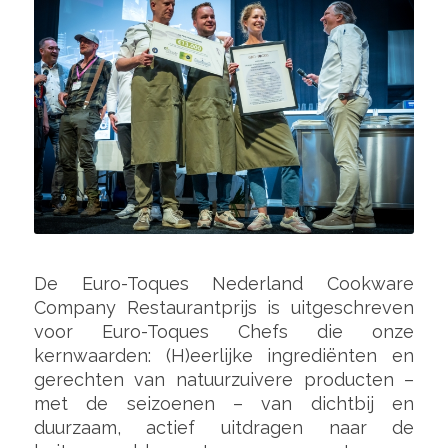
De Euro-Toques Nederland Cookware
Company Restaurantprijs is uitgeschreven
voor Euro-Toques Chefs die onze
kernwaarden: (H)eerlijke ingrediënten en
gerechten van natuurzuivere producten –
met de seizoenen – van dichtbij en
duurzaam, actief uitdragen naar de