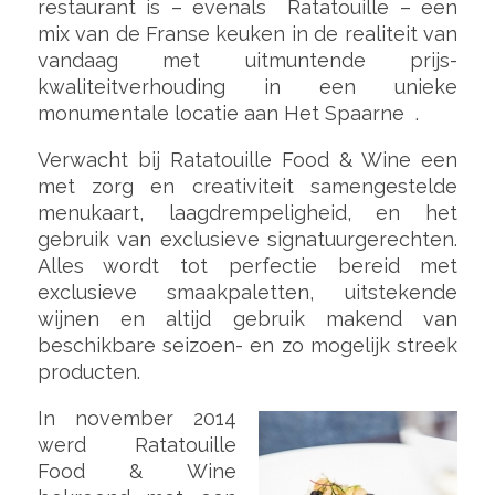
restaurant is – evenals Ratatouille – een
mix van de Franse keuken in de realiteit van
vandaag met uitmuntende prijs-
kwaliteitverhouding in een unieke
monumentale locatie aan Het Spaarne .
Verwacht bij Ratatouille Food & Wine een
met zorg en creativiteit samengestelde
menukaart, laagdrempeligheid, en het
gebruik van exclusieve signatuurgerechten.
Alles wordt tot perfectie bereid met
exclusieve smaakpaletten, uitstekende
wijnen en altijd gebruik makend van
beschikbare seizoen- en zo mogelijk streek
producten.
In november 2014
werd Ratatouille
Food & Wine