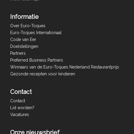
Informatie
Over Euro-Toques
Euro-Toques Internationaal
Code van Eer
Doelstellingen
Partners
Preferred Business Partners
Winnaars van de Euro-Toques Nederland Restaurantprijs
Gezonde recepten voor kinderen
Contact
Contact
Lid worden?
Vacatures
Onze nieuwsbrief