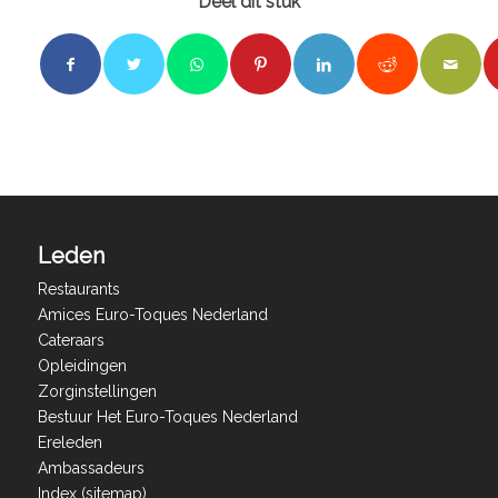
Deel dit stuk
Leden
Restaurants
Amices Euro-Toques Nederland
Cateraars
Opleidingen
Zorginstellingen
Bestuur Het Euro-Toques Nederland
Ereleden
Ambassadeurs
Index (sitemap)