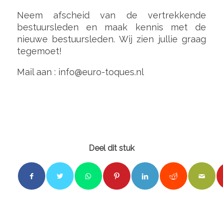
Neem afscheid van de vertrekkende
bestuursleden en maak kennis met de
nieuwe bestuursleden. Wij zien jullie graag
tegemoet!
Mail aan : info@euro-toques.nl
Deel dit stuk