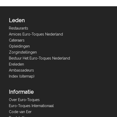
Leden
Restaurants
Amices Euro-Toques Nederland
Cateraars
Opleidingen
Zorginstellingen
Bestuur Het Euro-Toques Nederland
Ereleden
Ambassadeurs
Index (sitemap)
Informatie
Over Euro-Toques
Euro-Toques Internationaal
Code van Eer