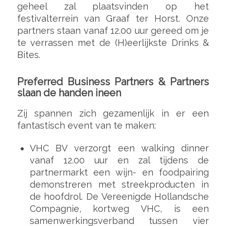
geheel zal plaatsvinden op het
festivalterrein van Graaf ter Horst. Onze
partners staan vanaf 12.00 uur gereed om je
te verrassen met de (H)eerlijkste Drinks &
Bites.
Preferred Business Partners & Partners
slaan de handen ineen
Zij spannen zich gezamenlijk in er een
fantastisch event van te maken:
VHC BV verzorgt een walking dinner
vanaf 12.00 uur en zal tijdens de
partnermarkt een wijn- en foodpairing
demonstreren met streekproducten in
de hoofdrol. De Vereenigde Hollandsche
Compagnie, kortweg VHC, is een
samenwerkingsverband tussen vier