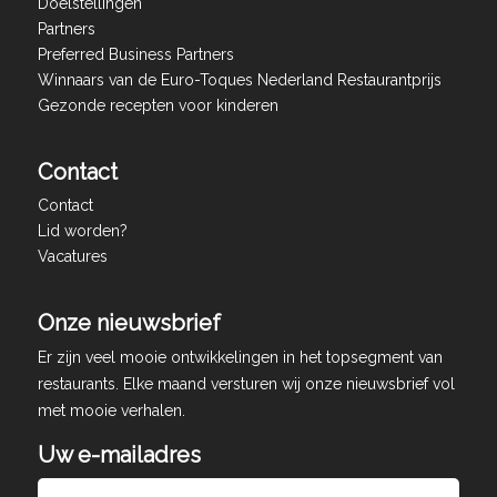
Doelstellingen
Partners
Preferred Business Partners
Winnaars van de Euro-Toques Nederland Restaurantprijs
Gezonde recepten voor kinderen
Contact
Contact
Lid worden?
Vacatures
Onze nieuwsbrief
Er zijn veel mooie ontwikkelingen in het topsegment van
restaurants. Elke maand versturen wij onze nieuwsbrief vol
met mooie verhalen.
Uw e-mailadres