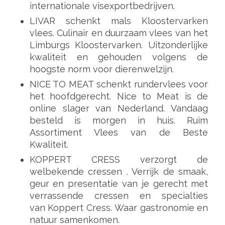
internationale visexportbedrijven.
LIVAR schenkt mals Kloostervarken
vlees. Culinair en duurzaam vlees van het
Limburgs Kloostervarken. Uitzonderlijke
kwaliteit en gehouden volgens de
hoogste norm voor dierenwelzijn.
NICE TO MEAT schenkt rundervlees voor
het hoofdgerecht. Nice to Meat is de
online slager van Nederland. Vandaag
besteld is morgen in huis. Ruim
Assortiment Vlees van de Beste
Kwaliteit.
KOPPERT CRESS verzorgt de
welbekende cressen . Verrijk de smaak,
geur en presentatie van je gerecht met
verrassende cressen en specialties
van Koppert Cress. Waar gastronomie en
natuur samenkomen.