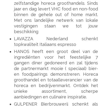
zelfstandige horeca groothandels. Sinds
jaar en dag levert VHC food en non-food
binnen de gehele out of home markt.
Met ons landelijke netwerk van lokale
vestigingen staan we tot jouw
beschikking
LAVAZZA Nederland schenkt
topkwaliteit Italiaans espresso
HANOS heeft een groot deel van de
ingrediënten voor het feestelijke 7
gangen diner gedoneerd en zal tijdens
de partnermarkt mooie ( speciaal) bier-
en foodpairings demonstreren. Horeca
groothandel en totaalleverancier van de
horeca en bedrijvenmarkt. Ontdek het
unieke assortiment, scherpe
aanbiedingen en culinaire inspiratie.
GULPENER Bierbrouwerij schenkt als