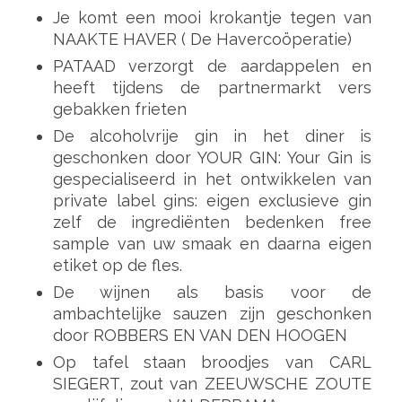
Je komt een mooi krokantje tegen van
NAAKTE HAVER ( De Havercoöperatie)
PATAAD verzorgt de aardappelen en
heeft tijdens de partnermarkt vers
gebakken frieten
De alcoholvrije gin in het diner is
geschonken door YOUR GIN: Your Gin is
gespecialiseerd in het ontwikkelen van
private label gins: eigen exclusieve gin
zelf de ingrediënten bedenken free
sample van uw smaak en daarna eigen
etiket op de fles.
De wijnen als basis voor de
ambachtelijke sauzen zijn geschonken
door ROBBERS EN VAN DEN HOOGEN
Op tafel staan broodjes van CARL
SIEGERT, zout van ZEEUWSCHE ZOUTE