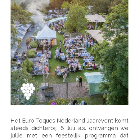
Het Euro-Toques Nederland Jaarevent komt
steeds dichterbij. 6 Juli a.s. ontvangen we
jullie met een feestelijk programma dat