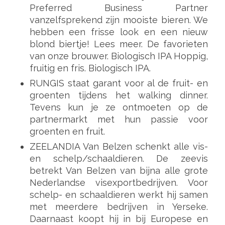
Preferred Business Partner
vanzelfsprekend zijn mooiste bieren. We
hebben een frisse look en een nieuw
blond biertje! Lees meer. De favorieten
van onze brouwer. Biologisch IPA Hoppig,
fruitig en fris. Biologisch IPA.
RUNGIS staat garant voor al de fruit- en
groenten tijdens het walking dinner.
Tevens kun je ze ontmoeten op de
partnermarkt met hun passie voor
groenten en fruit.
ZEELANDIA Van Belzen schenkt alle vis-
en schelp/schaaldieren. De zeevis
betrekt Van Belzen van bijna alle grote
Nederlandse visexportbedrijven. Voor
schelp- en schaaldieren werkt hij samen
met meerdere bedrijven in Yerseke.
Daarnaast koopt hij in bij Europese en