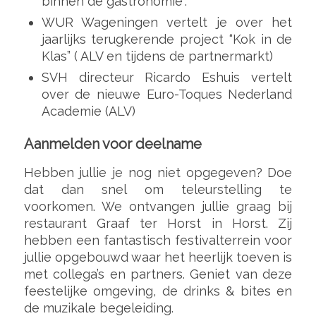
binnen de gastronomie”.
WUR Wageningen vertelt je over het
jaarlijks terugkerende project “Kok in de
Klas” ( ALV en tijdens de partnermarkt)
SVH directeur Ricardo Eshuis vertelt
over de nieuwe Euro-Toques Nederland
Academie (ALV)
Aanmelden voor deelname
Hebben jullie je nog niet opgegeven? Doe
dat dan snel om teleurstelling te
voorkomen. We ontvangen jullie graag bij
restaurant Graaf ter Horst in Horst. Zij
hebben een fantastisch festivalterrein voor
jullie opgebouwd waar het heerlijk toeven is
met collega’s en partners. Geniet van deze
feestelijke omgeving, de drinks & bites en
de muzikale begeleiding.