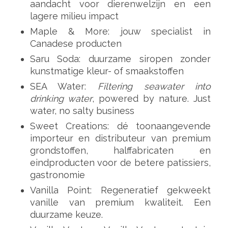
aandacht voor dierenwelzijn en een
lagere milieu impact
Maple & More: jouw specialist in
Canadese producten
Saru Soda: duurzame siropen zonder
kunstmatige kleur- of smaakstoffen
SEA Water:
Filtering seawater into
drinking water
, powered by nature. Just
water, no salty business
Sweet Creations: dé toonaangevende
importeur en distributeur van premium
grondstoffen, halffabricaten en
eindproducten voor de betere patissiers,
gastronomie
Vanilla Point: Regeneratief gekweekt
vanille van premium kwaliteit. Een
duurzame keuze.