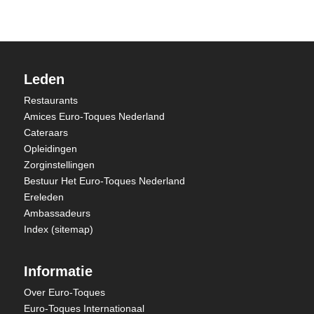
Leden
Restaurants
Amices Euro-Toques Nederland
Cateraars
Opleidingen
Zorginstellingen
Bestuur Het Euro-Toques Nederland
Ereleden
Ambassadeurs
Index (sitemap)
Informatie
Over Euro-Toques
Euro-Toques Internationaal