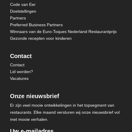
Code van Eer
Doelstellingen
Partners
Preferred Business Partners
Winnaars van de Euro-Toques Nederland Restaurantprijs
Gezonde recepten voor kinderen
Contact
Contact
Lid worden?
Vacatures
Onze nieuwsbrief
Er zijn veel mooie ontwikkelingen in het topsegment van
restaurants. Elke maand versturen wij onze nieuwsbrief vol
met mooie verhalen.
Uw e-mailadres