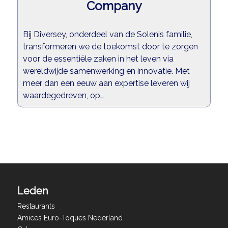
Company
Bij Diversey, onderdeel van de Solenis familie,
transformeren we de toekomst door te zorgen
voor de essentiële zaken in het leven via
wereldwijde samenwerking en innovatie. Met
meer dan een eeuw aan expertise leveren wij
waardegedreven, op…
Leden
Restaurants
Amices Euro-Toques Nederland