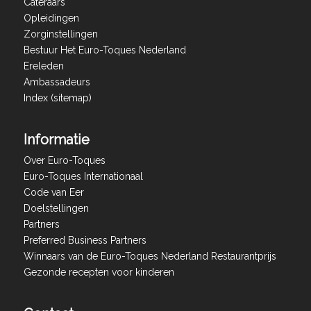
Cateraars
Opleidingen
Zorginstellingen
Bestuur Het Euro-Toques Nederland
Ereleden
Ambassadeurs
Index (sitemap)
Informatie
Over Euro-Toques
Euro-Toques Internationaal
Code van Eer
Doelstellingen
Partners
Preferred Business Partners
Winnaars van de Euro-Toques Nederland Restaurantprijs
Gezonde recepten voor kinderen