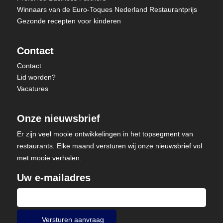
Winnaars van de Euro-Toques Nederland Restaurantprijs
Gezonde recepten voor kinderen
Contact
Contact
Lid worden?
Vacatures
Onze nieuwsbrief
Er zijn veel mooie ontwikkelingen in het topsegment van
restaurants. Elke maand versturen wij onze nieuwsbrief vol
met mooie verhalen.
Uw e-mailadres