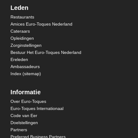
Leden
Restaurants
Amices Euro-Toques Nederland
Cateraars
Opleidingen
Zorginstellingen
Bestuur Het Euro-Toques Nederland
Ereleden
Ambassadeurs
Index (sitemap)
Informatie
Over Euro-Toques
Euro-Toques Internationaal
Code van Eer
Doelstellingen
Partners
Preferred Business Partners